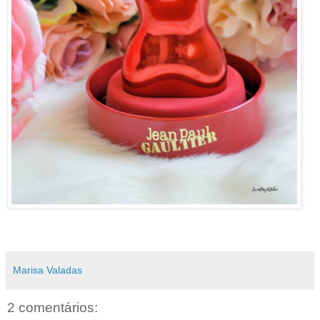
Marisa Valadas
2 comentários: