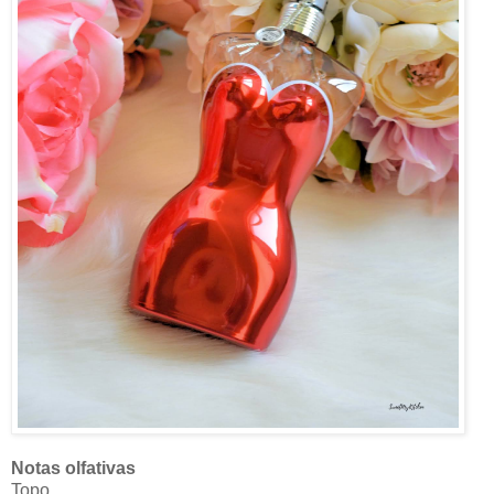
Notas olfativas
Topo