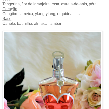
Tangerina, flor de laranjeira, rosa, estrela-de-anis, pêra
Coração
Gengibre, ameixa, ylang-ylang, orquídea, íris,
Base
Canela, baunilha, almíscar, âmbar