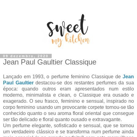
09 dezembro, 2020
Jean Paul Gaultier Classique
Lançado em 1993, o perfume feminino Classique de
Jean
Paul Gaultier
destacou-se dos restantes perfumes da sua
época: quando outros eram apresentados num estilo
moderno, minimalista e clean, o Classique era ousado e
exagerado. O seu frasco, feminino e sensual, inspirado no
corpo feminino usando um provocante corpete tornou-se tão
conhecido quanto o seu aroma floral oriental que consegue
ser tão delicado e floral quanto ousado e extravagante.
Um perfume elegante, sofisticado e sensual, que se tornou
um verdadeiro clássico e se transforma num perfume ainda