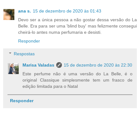
ana s.
15 de dezembro de 2020 às 01:43
Devo ser a única pessoa a não gostar dessa versão do La
Belle. Era para ser uma 'blind buy' mas felizmente consegui
cheirá-lo antes numa perfumaria e desisti.
Responder
Respostas
Marisa Valadas
15 de dezembro de 2020 às 22:30
Este perfume não é uma versão do La Belle, é o
original Classique simplesmente tem um frasco de
edição limitada para o Natal
Responder