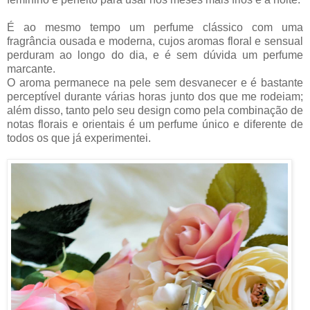
É ao mesmo tempo um perfume clássico com uma
fragrância ousada e moderna, cujos aromas floral e sensual
perduram ao longo do dia, e é sem dúvida um perfume
marcante.
O aroma permanece na pele sem desvanecer e é bastante
perceptível durante várias horas junto dos que me rodeiam;
além disso, tanto pelo seu design como pela combinação de
notas florais e orientais é um perfume único e diferente de
todos os que já experimentei.