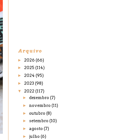
Arquivo
►
2026
(66)
►
2025
(114)
►
2024
(95)
►
2023
(98)
▼
2022
(117)
►
dezembro
(7)
►
novembro
(11)
►
outubro
(8)
►
setembro
(10)
►
agosto
(7)
►
julho
(6)