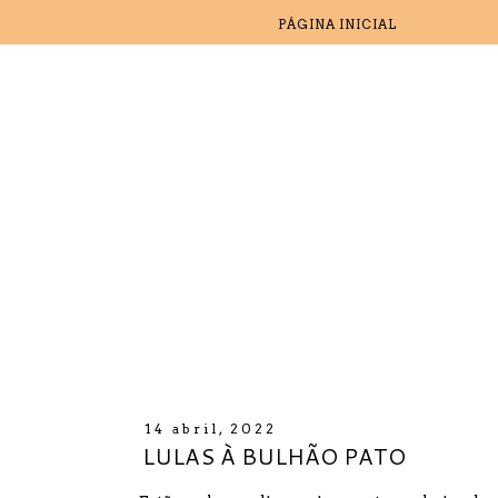
PÁGINA INICIAL
14 abril, 2022
LULAS À BULHÃO PATO