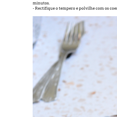
minutos.
- Rectifique o tempero e polvilhe com os co