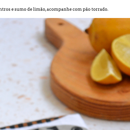
entros e sumo de limão, acompanhe com pão torrado.