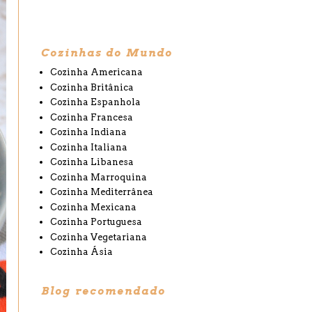
Cozinhas do Mundo
Cozinha Americana
Cozinha Britânica
Cozinha Espanhola
Cozinha Francesa
Cozinha Indiana
Cozinha Italiana
Cozinha Libanesa
Cozinha Marroquina
Cozinha Mediterrânea
Cozinha Mexicana
Cozinha Portuguesa
Cozinha Vegetariana
Cozinha Ásia
Blog recomendado