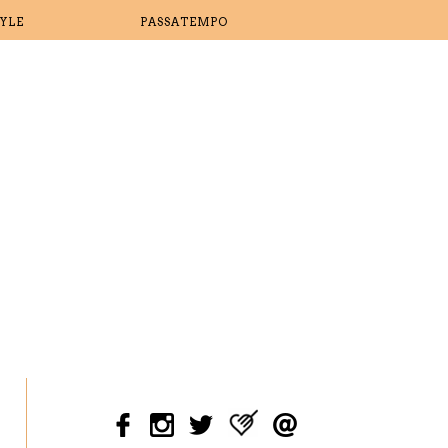
TYLE
PASSATEMPO