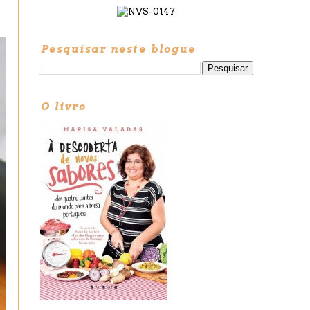
Pesquisar neste blogue
O livro