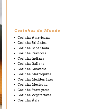
Cozinhas do Mundo
Cozinha Americana
Cozinha Britânica
Cozinha Espanhola
Cozinha Francesa
Cozinha Indiana
Cozinha Italiana
Cozinha Libanesa
Cozinha Marroquina
Cozinha Mediterrânea
Cozinha Mexicana
Cozinha Portuguesa
Cozinha Vegetariana
Cozinha Ásia