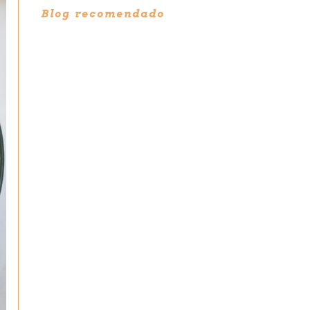
Blog recomendado