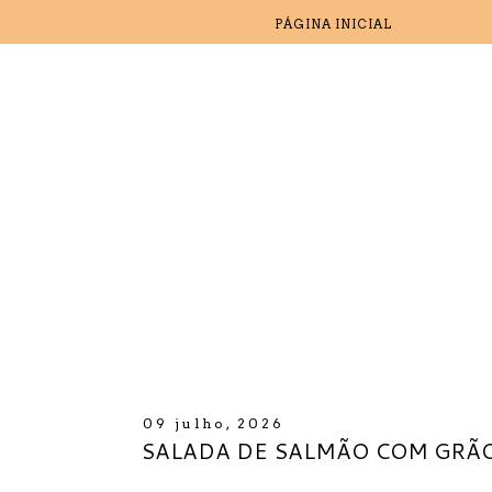
PÁGINA INICIAL
09 julho, 2026
SALADA DE SALMÃO COM GRÃO