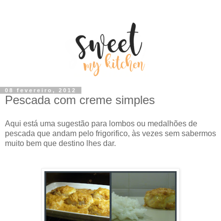
08 fevereiro, 2012
Pescada com creme simples
Aqui está uma sugestão para lombos ou medalhões de
pescada que andam pelo frigorifico, às vezes sem sabermos
muito bem que destino lhes dar.