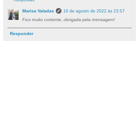
Marisa Valadas
10 de agosto de 2022 às 23:57
Fico muito contente, obrigada pela mensagem!
Responder