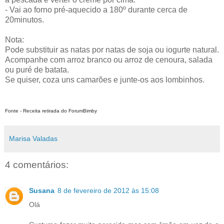
- Vai ao forno pré-aquecido a 180º durante cerca de
20minutos.
Nota:
Pode substituir as natas por natas de soja ou iogurte natural.
Acompanhe com arroz branco ou arroz de cenoura, salada
ou puré de batata.
Se quiser, coza uns camarões e junte-os aos lombinhos.
Fonte - Receita retirada do ForumBimby
Marisa Valadas
4 comentários:
Susana
8 de fevereiro de 2012 às 15:08
Olá