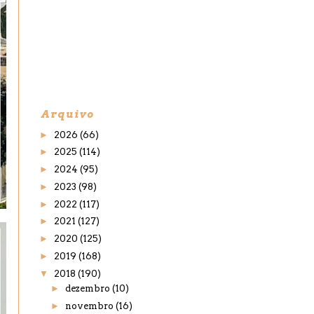
Arquivo
►
2026
(66)
►
2025
(114)
►
2024
(95)
►
2023
(98)
►
2022
(117)
►
2021
(127)
►
2020
(125)
►
2019
(168)
▼
2018
(190)
►
dezembro
(10)
►
novembro
(16)