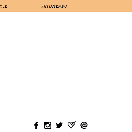
TYLE
PASSATEMPO