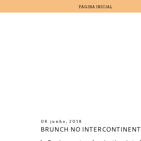
PÁGINA INICIAL
08 junho, 2018
BRUNCH NO INTERCONTINENT