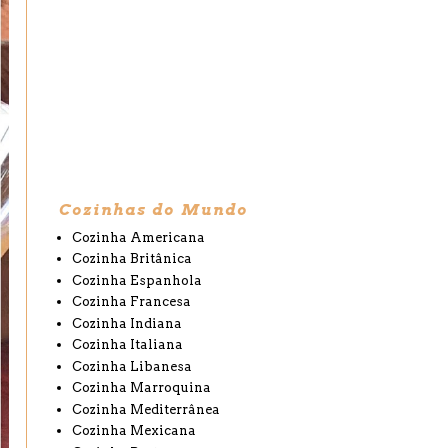
Cozinhas do Mundo
Cozinha Americana
Cozinha Britânica
Cozinha Espanhola
Cozinha Francesa
Cozinha Indiana
Cozinha Italiana
Cozinha Libanesa
Cozinha Marroquina
Cozinha Mediterrânea
Cozinha Mexicana