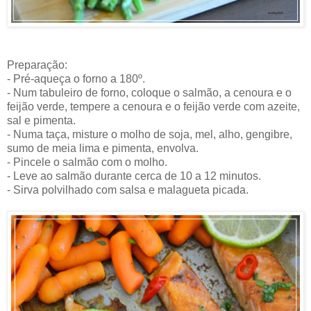
Preparação:
- Pré-aqueça o forno a 180º.
- Num tabuleiro de forno, coloque o salmão, a cenoura e o
feijão verde, tempere a cenoura e o feijão verde com azeite,
sal e pimenta.
- Numa taça, misture o molho de soja, mel, alho, gengibre,
sumo de meia lima e pimenta, envolva.
- Pincele o salmão com o molho.
- Leve ao salmão durante cerca de 10 a 12 minutos.
- Sirva polvilhado com salsa e malagueta picada.