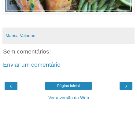
Marisa Valadas
Sem comentários:
Enviar um comentário
‹
›
Página inicial
Ver a versão da Web