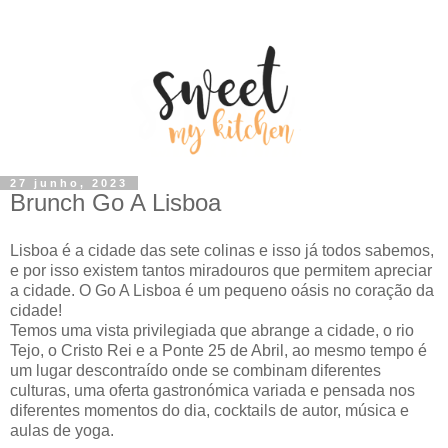
27 junho, 2023
Brunch Go A Lisboa
Lisboa é a cidade das sete colinas e isso já todos sabemos,
e por isso existem tantos miradouros que permitem apreciar
a cidade. O Go A Lisboa é um pequeno oásis no coração da
cidade!
Temos uma vista privilegiada que abrange a cidade, o rio
Tejo, o Cristo Rei e a Ponte 25 de Abril, ao mesmo tempo é
um lugar descontraído onde se combinam diferentes
culturas, uma oferta gastronómica variada e pensada nos
diferentes momentos do dia, cocktails de autor, música e
aulas de yoga.