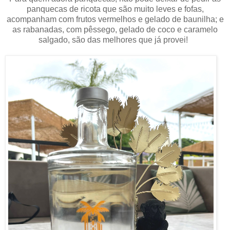
panquecas de ricota que são muito leves e fofas,
acompanham com frutos vermelhos e gelado de baunilha; e
as rabanadas, com pêssego, gelado de coco e caramelo
salgado, são das melhores que já provei!