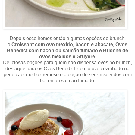
Depois escolhemos então algumas opções do brunch,
o
Croissant com ovo mexido, bacon e abacate, Ovos
Benedict com bacon ou salmão fumado e Brioche de
ovos mexidos e Gruyere
.
Deliciosas opções para quem não dispensa ovos no brunch,
destaque para os Ovos Benedict, com o ovo cozinhado na
perfeição, molho cremoso e a opção de serem servidos com
bacon ou salmão fumado.