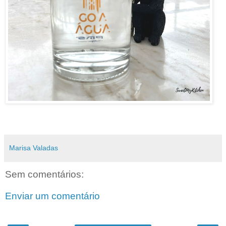
Marisa Valadas
Sem comentários:
Enviar um comentário