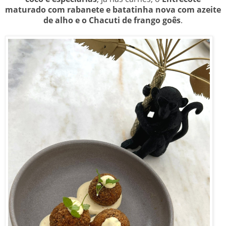
maturado com rabanete e batatinha nova com azeite
de alho e o Chacuti de frango goês
.