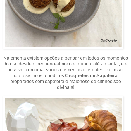
Na ementa existem opções a pensar em todos os momentos
do dia, desde o pequeno-almoço e brunch, até ao jantar, e é
possível combinar vários elementos diferentes. Por isso,
não resistimos a pedir os
Croquetes de Sapateira
,
preparados com sapateira e maionese de citrinos são
divinais!