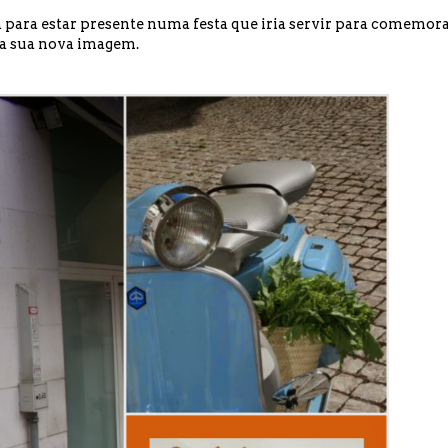
a
para estar presente numa festa que iria servir para comemor
 a sua nova imagem.