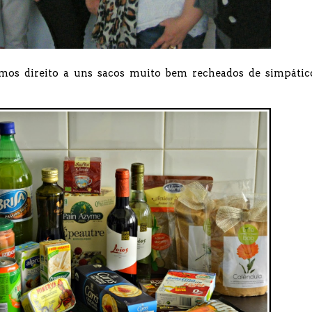
vemos direito a uns sacos muito bem recheados de simpátic