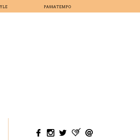
TYLE
PASSATEMPO