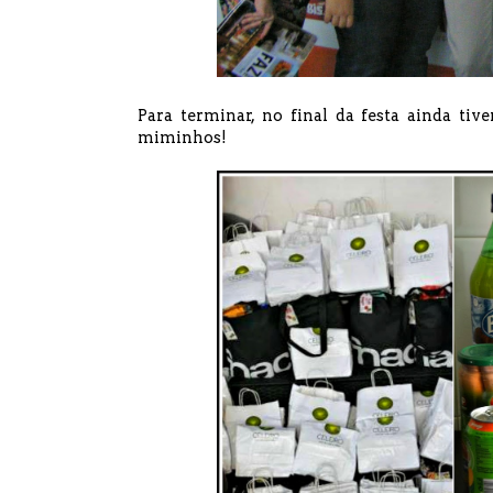
Para terminar, no final da festa ainda ti
miminhos!