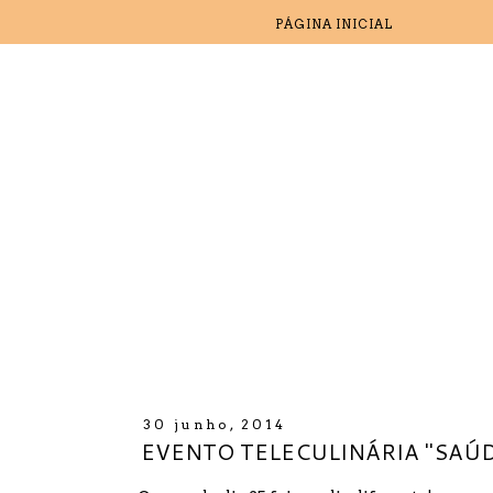
PÁGINA INICIAL
30 junho, 2014
EVENTO TELECULINÁRIA "SAÚD