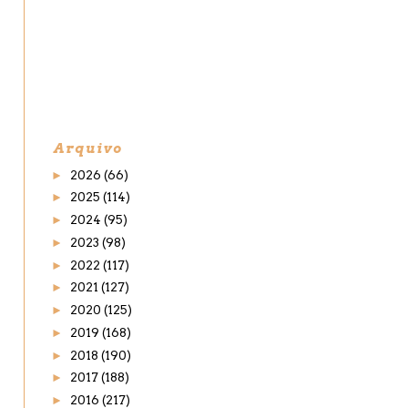
Arquivo
►
2026
(66)
►
2025
(114)
►
2024
(95)
►
2023
(98)
►
2022
(117)
►
2021
(127)
►
2020
(125)
►
2019
(168)
►
2018
(190)
►
2017
(188)
►
2016
(217)