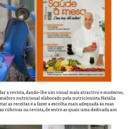
ar a revista,
dando-lhe um visual mais atractivo e moderno,
emáforo nutricional elaborado pela nutricionista Natália
etar as receitas e a fazer a escolha mais adequada às suas
s rúbricas na revista, de entre as quais uma dedicada aos