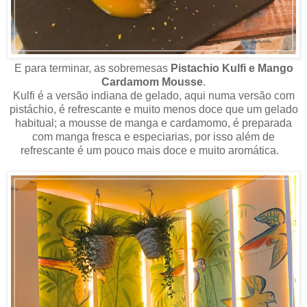
E para terminar, as sobremesas
Pistachio Kulfi e Mango
Cardamom Mousse
.
Kulfi é a versão indiana de gelado, aqui numa versão com
pistáchio, é refrescante e muito menos doce que um gelado
habitual; a mousse de manga e cardamomo, é preparada
com manga fresca e especiarias, por isso além de
refrescante é um pouco mais doce e muito aromática.