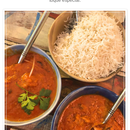
toque especial.