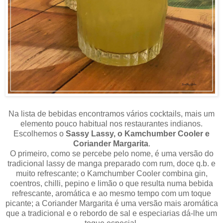
Na lista de bebidas encontramos vários cocktails, mais um
elemento pouco habitual nos restaurantes indianos.
Escolhemos o
Sassy Lassy, o Kamchumber Cooler e
Coriander Margarita
.
O primeiro, como se percebe pelo nome, é uma versão do
tradicional lassy de manga preparado com rum, doce q.b. e
muito refrescante; o Kamchumber Cooler combina gin,
coentros, chilli, pepino e limão o que resulta numa bebida
refrescante, aromática e ao mesmo tempo com um toque
picante; a Coriander Margarita é uma versão mais aromática
que a tradicional e o rebordo de sal e especiarias dá-lhe um