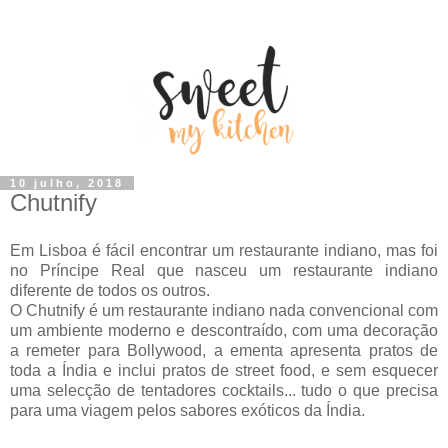
10 julho, 2018
Chutnify
Em Lisboa é fácil encontrar um restaurante indiano, mas foi
no Príncipe Real que nasceu um restaurante indiano
diferente de todos os outros.
O Chutnify é um restaurante indiano nada convencional com
um ambiente moderno e descontraído, c
om uma decoração
a remeter para Bollywood, a ementa apresenta pratos de
toda a Índia e inclui pratos de street food, e sem esquecer
uma selecção de tentadores cocktails... tudo o que precisa
para uma viagem pelos sabores exóticos da Índia.