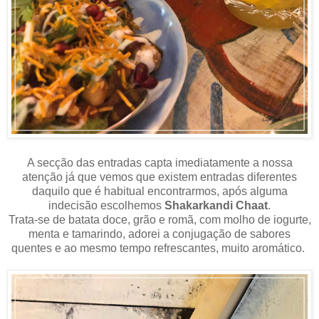
A secção das entradas capta imediatamente a nossa
atenção já que vemos que existem entradas diferentes
daquilo que é habitual encontrarmos, após alguma
indecisão escolhemos
Shakarkandi Chaat
.
Trata-se de batata doce, grão e romã, com molho de iogurte,
menta e tamarindo, adorei a conjugação de sabores
quentes e ao mesmo tempo refrescantes, muito aromático.