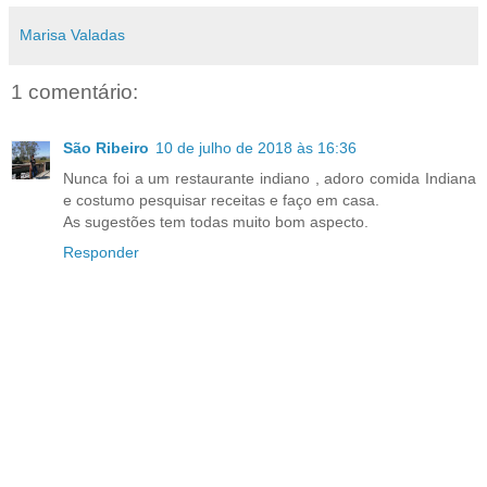
Marisa Valadas
1 comentário:
São Ribeiro
10 de julho de 2018 às 16:36
Nunca foi a um restaurante indiano , adoro comida Indiana
e costumo pesquisar receitas e faço em casa.
As sugestões tem todas muito bom aspecto.
Responder