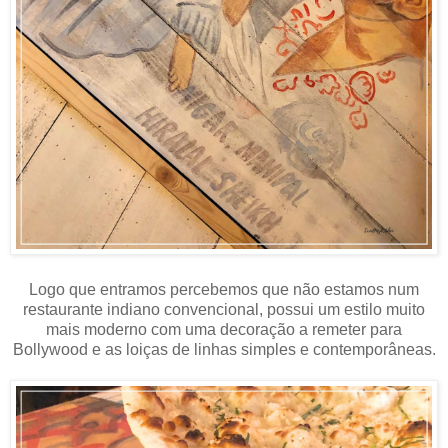
Logo que entramos percebemos que não estamos num
restaurante indiano convencional, possui um estilo muito
mais moderno com uma decoração a remeter para
Bollywood e as loiças de linhas simples e contemporâneas.