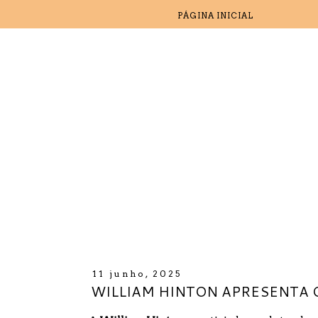
PÁGINA INICIAL
11 junho, 2025
WILLIAM HINTON APRESENTA