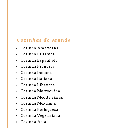
Cozinhas do Mundo
Cozinha Americana
Cozinha Britânica
Cozinha Espanhola
Cozinha Francesa
Cozinha Indiana
Cozinha Italiana
Cozinha Libanesa
Cozinha Marroquina
Cozinha Mediterrânea
Cozinha Mexicana
Cozinha Portuguesa
Cozinha Vegetariana
Cozinha Ásia