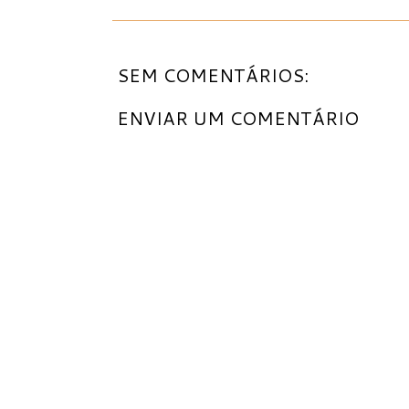
SEM COMENTÁRIOS:
ENVIAR UM COMENTÁRIO