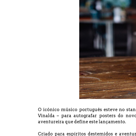
O icónico músico português esteve no stan
Vinalda – para autografar posters do nov
aventureira que define este lançamento.
Criado para espíritos destemidos e aventur