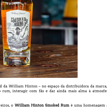
d da William Hinton – no espaço da distribuidora da marca,
o rum, interagir com fãs e dar ainda mais alma à atmosfe
eiros, o
William Hinton Smoked Rum
é uma homenagem 