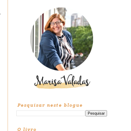
.
Pesquisar neste blogue
O livro