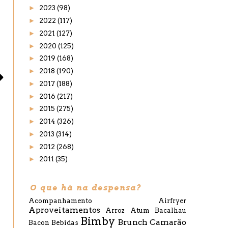
►
2023
(98)
►
2022
(117)
►
2021
(127)
►
2020
(125)
►
2019
(168)
►
2018
(190)
►
2017
(188)
►
2016
(217)
►
2015
(275)
►
2014
(326)
►
2013
(314)
►
2012
(268)
►
2011
(35)
O que há na despensa?
Acompanhamento
Airfryer
Aproveitamentos
Arroz
Atum
Bacalhau
Bimby
Brunch
Camarão
Bacon
Bebidas