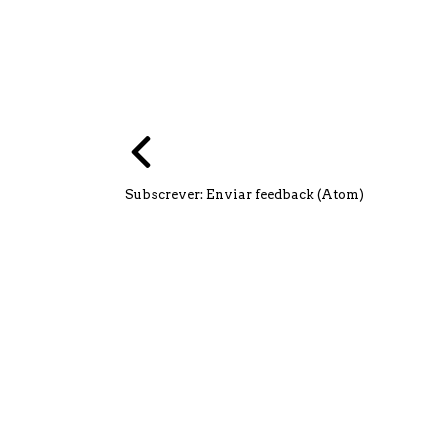
Subscrever:
Enviar feedback (Atom)