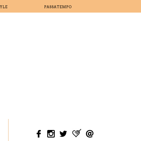
TYLE
PASSATEMPO