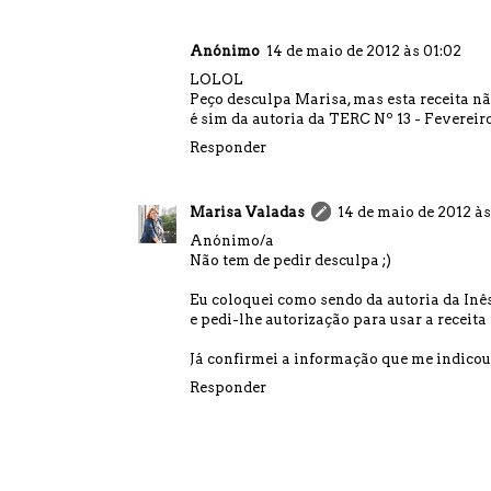
Anónimo
14 de maio de 2012 às 01:02
LOLOL
Peço desculpa Marisa, mas esta receita não
é sim da autoria da TERC Nº 13 - Fevereiro
Responder
Marisa Valadas
14 de maio de 2012 às
Anónimo/a
Não tem de pedir desculpa ;)
Eu coloquei como sendo da autoria da Inês
e pedi-lhe autorização para usar a receita 
Já confirmei a informação que me indicou e 
Responder