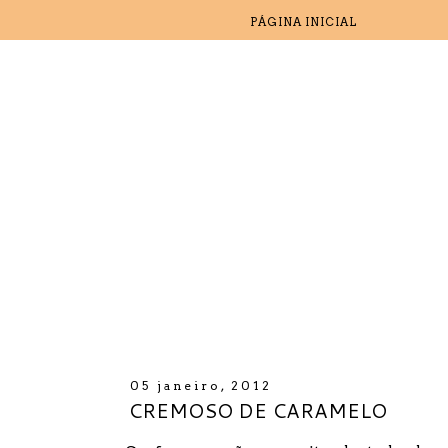
PÁGINA INICIAL
05 janeiro, 2012
CREMOSO DE CARAMELO