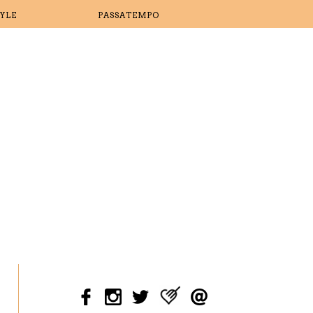
TYLE
PASSATEMPO