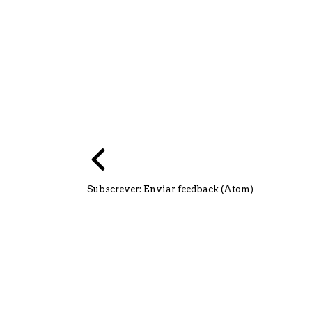
Subscrever:
Enviar feedback (Atom)