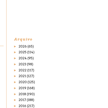
Arquivo
►
2026
(65)
►
2025
(114)
►
2024
(95)
►
2023
(98)
►
2022
(117)
►
2021
(127)
►
2020
(125)
►
2019
(168)
►
2018
(190)
►
2017
(188)
►
2016
(217)