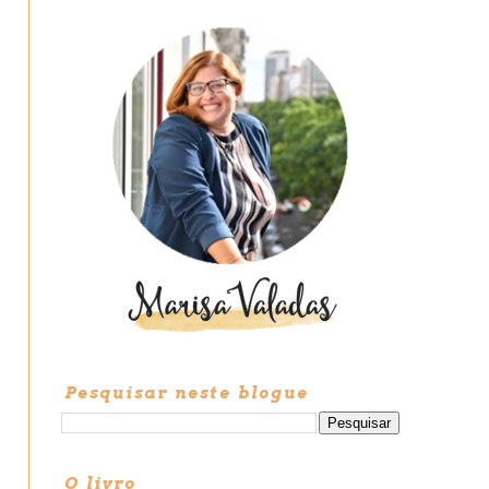
Pesquisar neste blogue
O livro