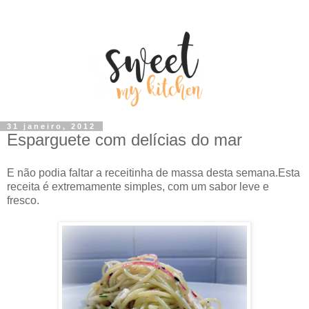
31 janeiro, 2012
Esparguete com delícias do mar
E não podia faltar a receitinha de massa desta semana.Esta
receita é extremamente simples, com um sabor leve e
fresco.