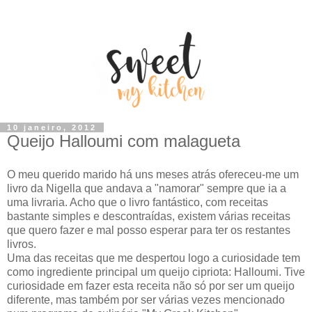
10 janeiro, 2012
Queijo Halloumi com malagueta
O meu querido marido há uns meses atrás ofereceu-me um
livro da Nigella que andava a "namorar" sempre que ia a
uma livraria. Acho que o livro fantástico, com receitas
bastante simples e descontraídas, existem várias receitas
que quero fazer e mal posso esperar para ter os restantes
livros.
Uma das receitas que me despertou logo a curiosidade tem
como ingrediente principal um queijo cipriota: Halloumi. Tive
curiosidade em fazer esta receita não só por ser um queijo
diferente, mas também por ser várias vezes mencionado