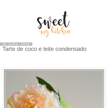
25 julho, 2019
Tarte de coco e leite condensado