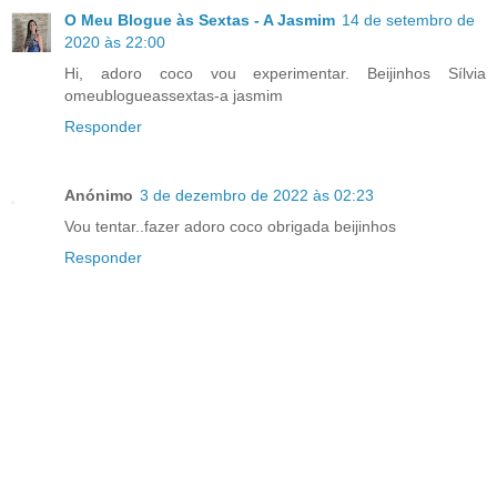
O Meu Blogue às Sextas - A Jasmim
14 de setembro de
2020 às 22:00
Hi, adoro coco vou experimentar. Beijinhos Sílvia
omeublogueassextas-a jasmim
Responder
Anónimo
3 de dezembro de 2022 às 02:23
Vou tentar..fazer adoro coco obrigada beijinhos
Responder