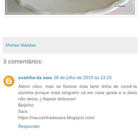
Marisa Valadas
3 comentários:
cozinha da sara
28 de julho de 2019 às 13:23
Adoro côco, mas se fizesse esta tarte tinha de comê-la
sozinha porque mais ninguém cá em casa gosta e a dieta
não deixa ;) Aspeto delicioso!
Beijinho
Sara
https://nacozinhadasara.blogspot.com/
Responder