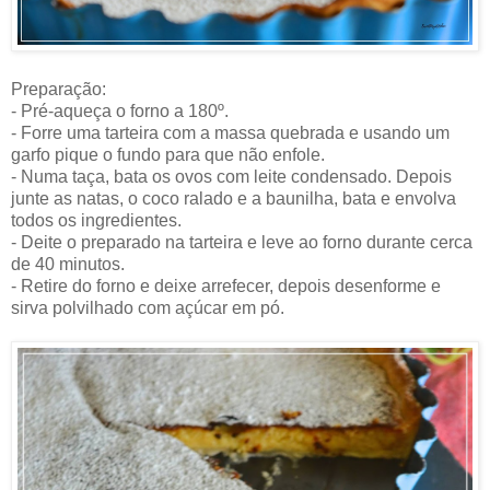
Preparação:
- Pré-aqueça o forno a 180º.
- Forre uma tarteira com a massa quebrada e usando um
garfo pique o fundo para que não enfole.
- Numa taça, bata os ovos com leite condensado. Depois
junte as natas, o coco ralado e a baunilha, bata e envolva
todos os ingredientes.
- Deite o preparado na tarteira e leve ao forno durante cerca
de 40 minutos.
- Retire do forno e deixe arrefecer, depois desenforme e
sirva polvilhado com açúcar em pó.