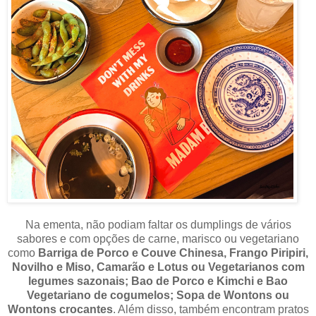
Na ementa, não podiam faltar os dumplings de vários
sabores e com opções de carne, marisco ou vegetariano
como
Barriga de Porco e Couve Chinesa, Frango Piripiri,
Novilho e Miso, Camarão e Lotus ou Vegetarianos com
legumes sazonais; Bao de Porco e Kimchi e Bao
Vegetariano de cogumelos; Sopa de Wontons ou
Wontons crocantes
. Além disso, também encontram pratos