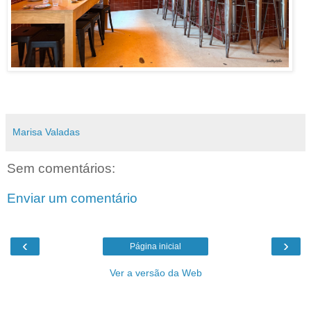
Marisa Valadas
Sem comentários:
Enviar um comentário
‹
›
Página inicial
Ver a versão da Web