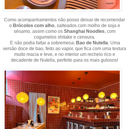
Como acompanhamentos não posso deixar de recomendar
o
Brócolos com alho
, salteados com molho de soja e
sésamo, assim como os
Shanghai Noodles
, com
cogumelos shitake e cenoura.
E não podia faltar a sobremesa:
Bao de Nutella
. Uma
versão doce de bao, feito ao vapor, que fica com uma textura
muito macia e leve, e no interior um recheio rico e
decadente de Nutella, perfeito para os mais gulosos!