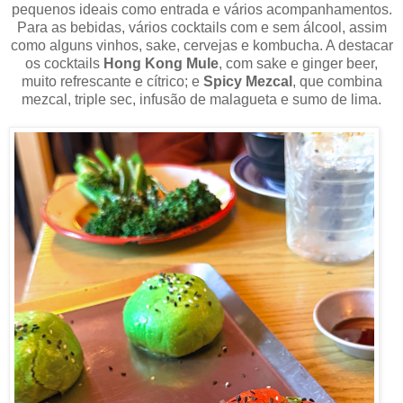
pequenos ideais como entrada e vários acompanhamentos.
Para as bebidas, vários cocktails com e sem álcool, assim
como alguns vinhos, sake, cervejas e kombucha. A destacar
os cocktails
Hong Kong Mule
, com sake e ginger beer,
muito refrescante e cítrico; e
Spicy Mezcal
, que combina
mezcal, triple sec, infusão de malagueta e sumo de lima.