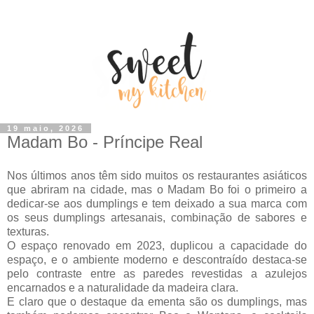
19 maio, 2026
Madam Bo - Príncipe Real
Nos últimos anos têm sido muitos os restaurantes asiáticos
que abriram na cidade, mas o Madam Bo foi o primeiro a
dedicar-se aos dumplings e tem deixado a sua marca com
os seus dumplings artesanais, combinação de sabores e
texturas.
O espaço renovado em 2023, duplicou a capacidade do
espaço, e o ambiente moderno e descontraído destaca-se
pelo contraste entre as paredes revestidas a azulejos
encarnados e a naturalidade da madeira clara.
E claro que o destaque da ementa são os dumplings, mas