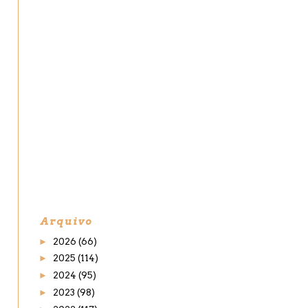
Arquivo
►
2026
(66)
►
2025
(114)
►
2024
(95)
►
2023
(98)