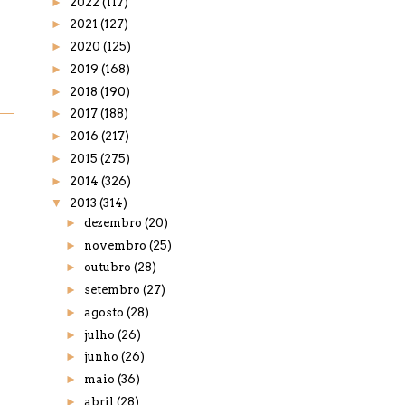
►
2022
(117)
►
2021
(127)
►
2020
(125)
►
2019
(168)
►
2018
(190)
►
2017
(188)
►
2016
(217)
►
2015
(275)
►
2014
(326)
▼
2013
(314)
►
dezembro
(20)
►
novembro
(25)
►
outubro
(28)
►
setembro
(27)
►
agosto
(28)
►
julho
(26)
►
junho
(26)
►
maio
(36)
►
abril
(28)