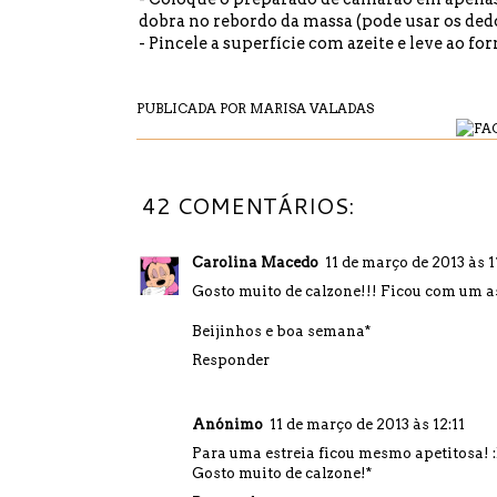
dobra no rebordo da massa (pode usar os dedos
- Pincele a superfície com azeite e leve ao fo
PUBLICADA POR
MARISA VALADAS
42 COMENTÁRIOS:
Carolina Macedo
11 de março de 2013 às 1
Gosto muito de calzone!!! Ficou com um as
Beijinhos e boa semana*
Responder
Anónimo
11 de março de 2013 às 12:11
Para uma estreia ficou mesmo apetitosa! 
Gosto muito de calzone!*