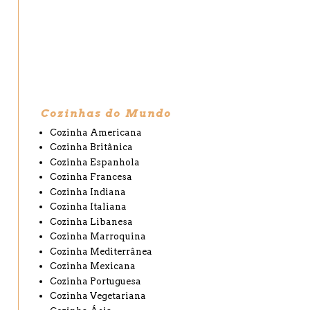
Cozinhas do Mundo
Cozinha Americana
Cozinha Britânica
Cozinha Espanhola
Cozinha Francesa
Cozinha Indiana
Cozinha Italiana
Cozinha Libanesa
Cozinha Marroquina
Cozinha Mediterrânea
Cozinha Mexicana
Cozinha Portuguesa
Cozinha Vegetariana