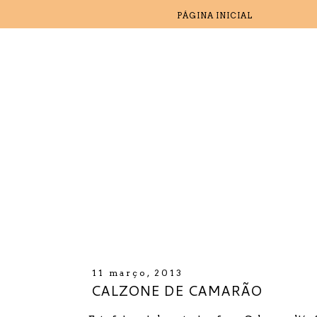
PÁGINA INICIAL
11 março, 2013
CALZONE DE CAMARÃO