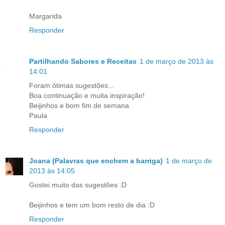
Margarida
Responder
Partilhando Sabores e Receitas
1 de março de 2013 às
14:01
Foram ótimas sugestões...
Boa continuação e muita inspiração!
Beijinhos e bom fim de semana
Paula
Responder
Joana (Palavras que enchem a barriga)
1 de março de
2013 às 14:05
Gostei muito das sugestões :D
Beijinhos e tem um bom resto de dia :D
Responder