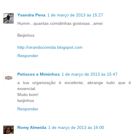
Ysandra Pena
1 de março de 2013 às 15:27
Humm...quantas comidinhas gostosas...amei
Beijinhos
http://virandocomida.blogspot.com
Responder
Petiscos e Miminhos
1 de março de 2013 às 15:47
a tua organização é excelente, abrange tudo que é
essencial.
Muito bom!
beijinhos
Responder
Romy Almeida
1 de março de 2013 às 16:00