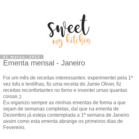
01 março, 2013
Ementa mensal - Janeiro
Foi um mês de receitas interessantes: experimentei pela 1ª
vez tofu e lentilhas, fiz uma receita do Jamie Oliver, fiz
receitas reconfortantes no forno e inventei umas quantas
coisas ;)
Eu organizo sempre as minhas ementas de forma a que
sejam de semanas completas, daí que na ementa de
Dezembro já esteja contemplada a 1ª semana de Janeiro
assim como esta ementa abrange os primeiros dias de
Fevereiro.