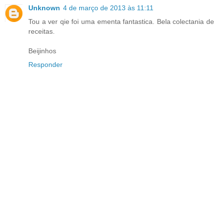
Unknown
4 de março de 2013 às 11:11
Tou a ver qie foi uma ementa fantastica. Bela colectania de
receitas.
Beijinhos
Responder