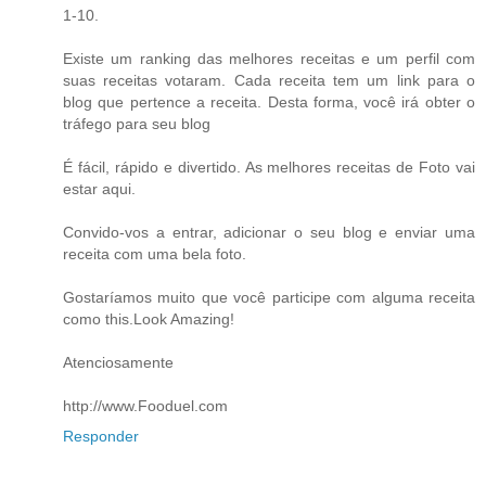
1-10.
Existe um ranking das melhores receitas e um perfil com
suas receitas votaram. Cada receita tem um link para o
blog que pertence a receita. Desta forma, você irá obter o
tráfego para seu blog
É fácil, rápido e divertido. As melhores receitas de Foto vai
estar aqui.
Convido-vos a entrar, adicionar o seu blog e enviar uma
receita com uma bela foto.
Gostaríamos muito que você participe com alguma receita
como this.Look Amazing!
Atenciosamente
http://www.Fooduel.com
Responder