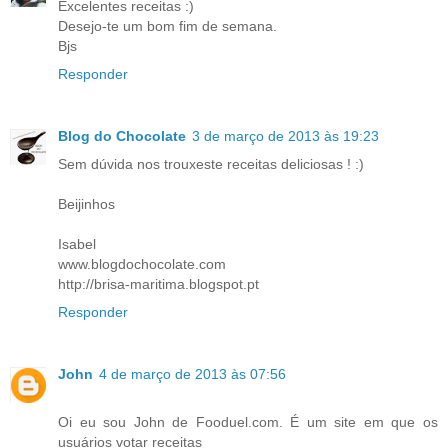
Excelentes receitas :)
Desejo-te um bom fim de semana.
Bjs
Responder
Blog do Chocolate
3 de março de 2013 às 19:23
Sem dúvida nos trouxeste receitas deliciosas ! :)
Beijinhos
Isabel
www.blogdochocolate.com
http://brisa-maritima.blogspot.pt
Responder
John
4 de março de 2013 às 07:56
Oi eu sou John de Fooduel.com. É um site em que os
usuários votar receitas