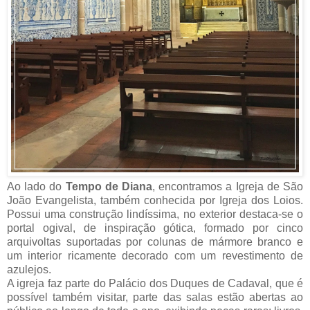
Ao lado do
Tempo de Diana
, encontramos a Igreja de São
João Evangelista, também conhecida por Igreja dos Loios.
Possui uma construção lindíssima, no exterior destaca-se o
portal ogival, de inspiração gótica, formado por cinco
arquivoltas suportadas por colunas de mármore branco e
um interior ricamente decorado com um revestimento de
azulejos.
A igreja faz parte do Palácio dos Duques de Cadaval, que é
possível também visitar, parte das salas estão abertas ao