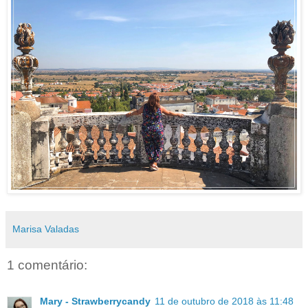
Marisa Valadas
1 comentário:
Mary - Strawberrycandy
11 de outubro de 2018 às 11:48