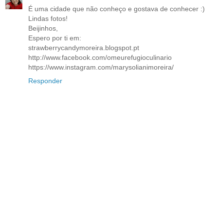
É uma cidade que não conheço e gostava de conhecer :)
Lindas fotos!
Beijinhos,
Espero por ti em:
strawberrycandymoreira.blogspot.pt
http://www.facebook.com/omeurefugioculinario
https://www.instagram.com/marysolianimoreira/
Responder