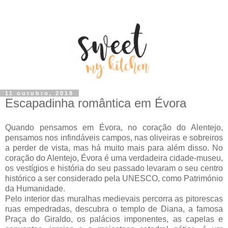
11 outubro, 2018
Escapadinha romântica em Évora
Quando pensamos em Évora, no coração do Alentejo,
pensamos nos infindáveis campos, nas oliveiras e sobreiros
a perder de vista, mas há muito mais para além disso. No
coração do Alentejo, Évora é uma verdadeira cidade-museu,
os vestígios e história do seu passado levaram o seu centro
histórico a ser considerado pela UNESCO, como Património
da Humanidade.
Pelo interior das muralhas medievais percorra as pitorescas
ruas empedradas, descubra o templo de Diana, a famosa
Praça do Giraldo, os palácios imponentes, as capelas e