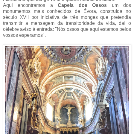
Aqui encontramos a
Capela dos Ossos
um dos
monumentos mais conhecidos de Évora, construída no
século XVII por iniciativa de três monges que pretendia
transmitir a mensagem da transitoridade da vida, daí o
célebre aviso à entrada: "Nós ossos que aqui estamos pelos
vossos esperamos".