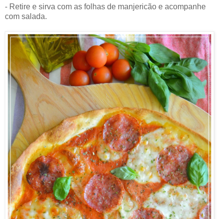
- Retire e sirva com as folhas de manjericão e acompanhe
com salada.