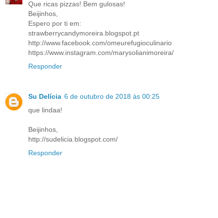
Que ricas pizzas! Bem gulosas!
Beijinhos,
Espero por ti em:
strawberrycandymoreira.blogspot.pt
http://www.facebook.com/omeurefugioculinario
https://www.instagram.com/marysolianimoreira/
Responder
Su Delícia
6 de outubro de 2018 às 00:25
que lindaa!
Beijinhos,
http://sudelicia.blogspot.com/
Responder