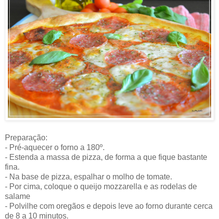
Preparação:
- Pré-aquecer o forno a 180º.
- Estenda a massa de pizza, de forma a que fique bastante
fina.
- Na base de pizza, espalhar o molho de tomate.
- Por cima, coloque o queijo mozzarella e as rodelas de
salame
- Polvilhe com oregãos e depois leve ao forno durante cerca
de 8 a 10 minutos.