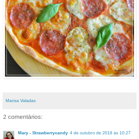
Marisa Valadas
2 comentários:
Mary - Strawberrycandy
4 de outubro de 2018 às 10:27