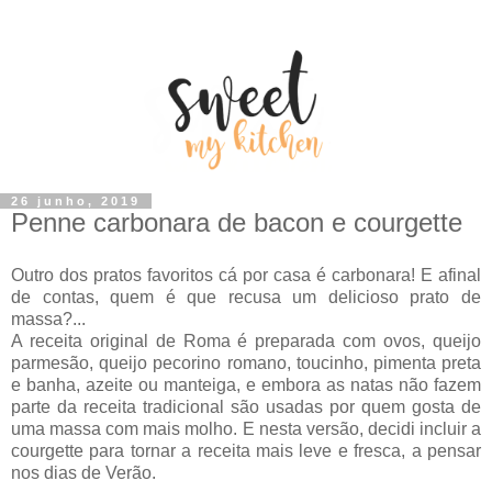
26 junho, 2019
Penne carbonara de bacon e courgette
Outro dos pratos favoritos cá por casa é carbonara! E afinal
de contas, quem é que recusa um delicioso prato de
massa?...
A receita original de Roma é preparada com ovos, queijo
parmesão, queijo pecorino romano, toucinho, pimenta preta
e banha, azeite ou manteiga, e embora as natas não fazem
parte da receita tradicional são usadas por quem gosta de
uma massa com mais molho. E nesta versão, decidi incluir a
courgette para tornar a receita mais leve e fresca, a pensar
nos dias de Verão.