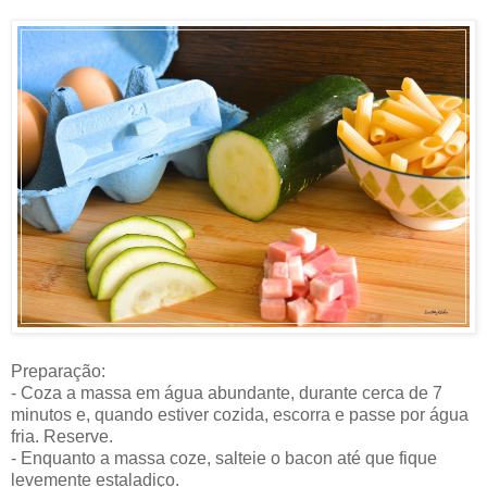
Preparação:
- Coza a massa em água abundante, durante cerca de 7
minutos e, quando estiver cozida, escorra e passe por água
fria. Reserve.
- Enquanto a massa coze, salteie o bacon até que fique
levemente estaladiço.