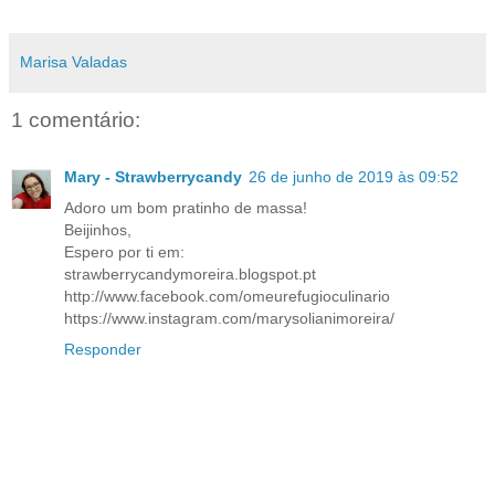
Marisa Valadas
1 comentário:
Mary - Strawberrycandy
26 de junho de 2019 às 09:52
Adoro um bom pratinho de massa!
Beijinhos,
Espero por ti em:
strawberrycandymoreira.blogspot.pt
http://www.facebook.com/omeurefugioculinario
https://www.instagram.com/marysolianimoreira/
Responder