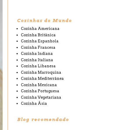
Cozinhas do Mundo
Cozinha Americana
Cozinha Britânica
Cozinha Espanhola
Cozinha Francesa
Cozinha Indiana
Cozinha Italiana
Cozinha Libanesa
Cozinha Marroquina
Cozinha Mediterrânea
Cozinha Mexicana
Cozinha Portuguesa
Cozinha Vegetariana
Cozinha Ásia
Blog recomendado