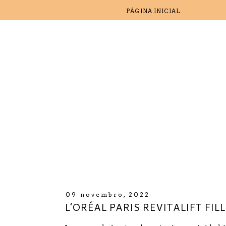
PÁGINA INICIAL
09 novembro, 2022
L’ORÉAL PARIS REVITALIFT FIL