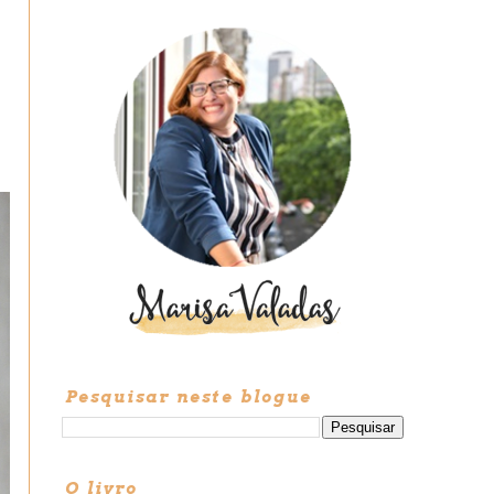
Pesquisar neste blogue
O livro