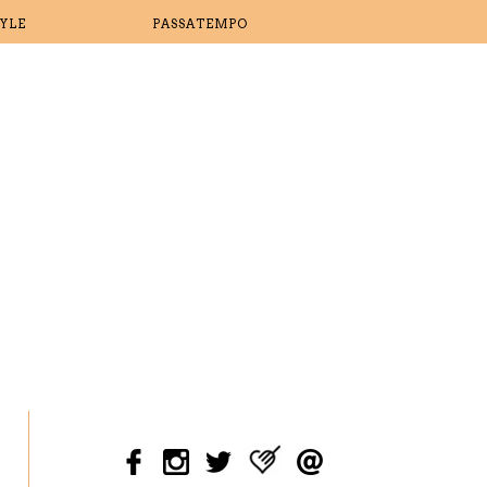
TYLE
PASSATEMPO