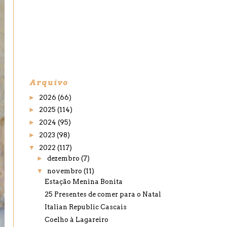
Arquivo
►
2026
(66)
►
2025
(114)
►
2024
(95)
►
2023
(98)
▼
2022
(117)
►
dezembro
(7)
▼
novembro
(11)
Estação Menina Bonita
25 Presentes de comer para o Natal
Italian Republic Cascais
Coelho à Lagareiro