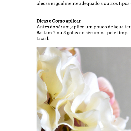
oleosa é igualmente adequado a outros tipos 
Dicas e Como aplicar
Antes do sérum, aplico um pouco de água ter
Bastam 2 ou 3 gotas do sérum na pele limpa 
facial.