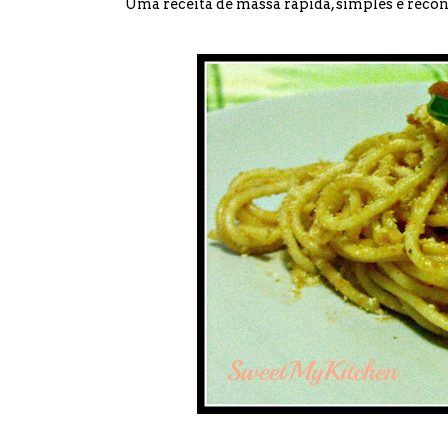
Uma receita de massa rápida, simples e recon