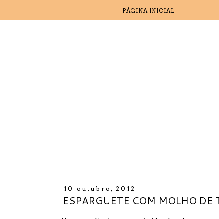
PÁGINA INICIAL
10 outubro, 2012
ESPARGUETE COM MOLHO DE 