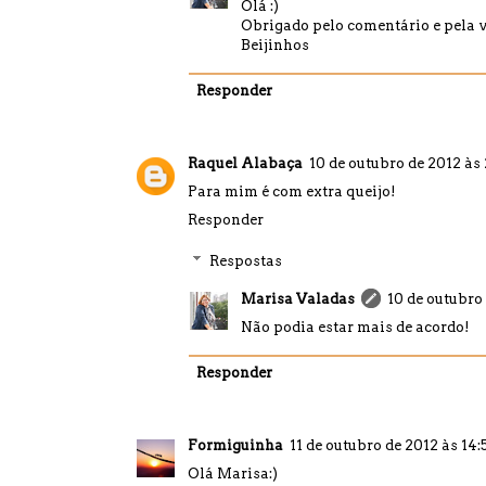
Olá :)
Obrigado pelo comentário e pela v
Beijinhos
Responder
Raquel Alabaça
10 de outubro de 2012 às
Para mim é com extra queijo!
Responder
Respostas
Marisa Valadas
10 de outubro
Não podia estar mais de acordo!
Responder
Formiguinha
11 de outubro de 2012 às 14:
Olá Marisa:)