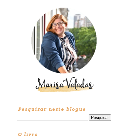
Pesquisar neste blogue
O livro