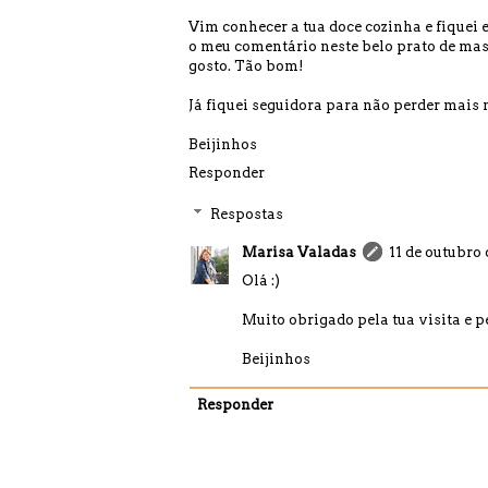
Vim conhecer a tua doce cozinha e fiquei 
o meu comentário neste belo prato de mas
gosto. Tão bom!
Já fiquei seguidora para não perder mais 
Beijinhos
Responder
Respostas
Marisa Valadas
11 de outubro 
Olá :)
Muito obrigado pela tua visita e p
Beijinhos
Responder