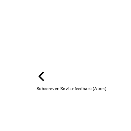
Subscrever:
Enviar feedback (Atom)