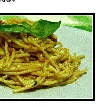
fortante.