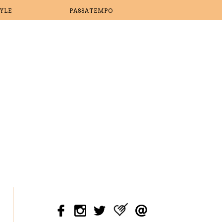
TYLE
PASSATEMPO