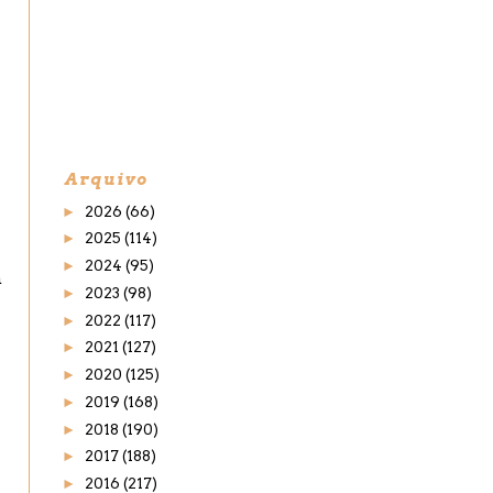
Arquivo
►
2026
(66)
►
2025
(114)
►
2024
(95)
a
►
2023
(98)
►
2022
(117)
►
2021
(127)
►
2020
(125)
►
2019
(168)
►
2018
(190)
►
2017
(188)
►
2016
(217)