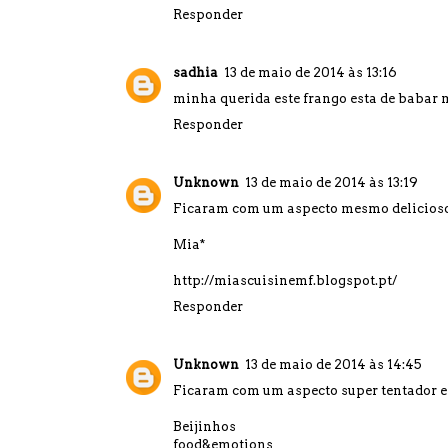
Responder
sadhia
13 de maio de 2014 às 13:16
minha querida este frango esta de babar 
Responder
Unknown
13 de maio de 2014 às 13:19
Ficaram com um aspecto mesmo delicioso, 
Mia*
http://miascuisinemf.blogspot.pt/
Responder
Unknown
13 de maio de 2014 às 14:45
Ficaram com um aspecto super tentador e eu
Beijinhos
food&emotions