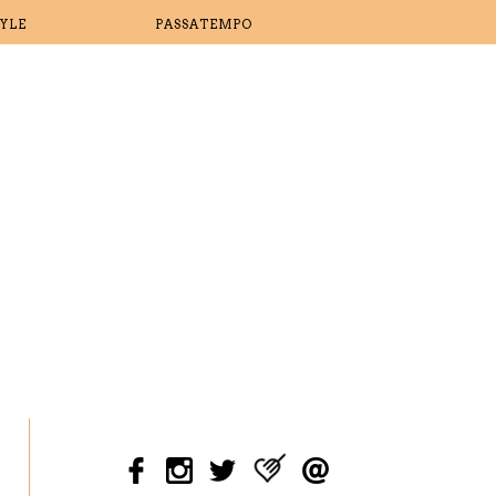
TYLE
PASSATEMPO