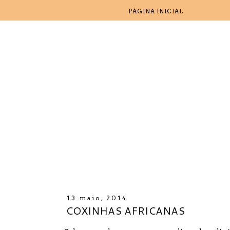
PÁGINA INICIAL
13 maio, 2014
COXINHAS AFRICANAS