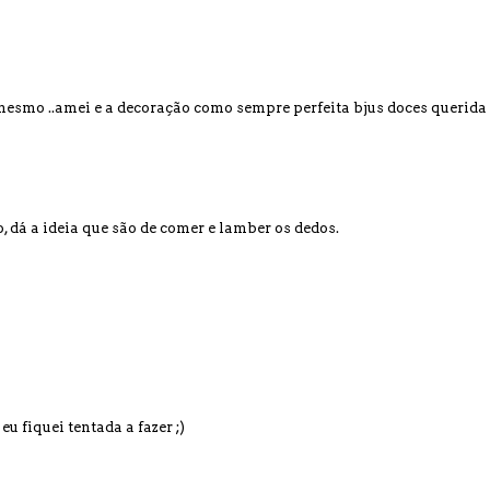
mesmo ..amei e a decoração como sempre perfeita bjus doces querida
dá a ideia que são de comer e lamber os dedos.
 fiquei tentada a fazer ;)