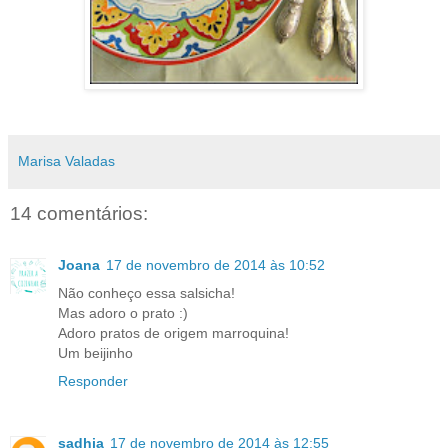
Marisa Valadas
14 comentários:
Joana
17 de novembro de 2014 às 10:52
Não conheço essa salsicha!
Mas adoro o prato :)
Adoro pratos de origem marroquina!
Um beijinho
Responder
sadhia
17 de novembro de 2014 às 12:55