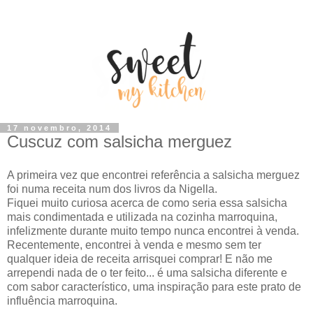
17 novembro, 2014
Cuscuz com salsicha merguez
A primeira vez que encontrei referência a salsicha merguez
foi numa receita num dos livros da Nigella.
Fiquei muito curiosa acerca de como seria essa salsicha
mais condimentada e utilizada na cozinha marroquina,
infelizmente durante muito tempo nunca encontrei à venda.
Recentemente, encontrei à venda e mesmo sem ter
qualquer ideia de receita arrisquei comprar! E não me
arrependi nada de o ter feito... é uma salsicha diferente e
com sabor característico, uma inspiração para este prato de
influência marroquina.