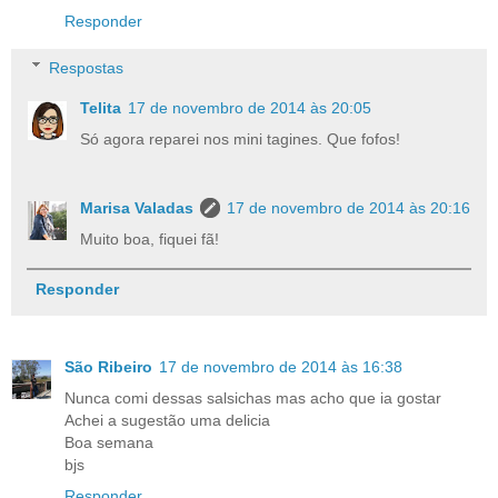
Responder
Respostas
Telita
17 de novembro de 2014 às 20:05
Só agora reparei nos mini tagines. Que fofos!
Marisa Valadas
17 de novembro de 2014 às 20:16
Muito boa, fiquei fã!
Responder
São Ribeiro
17 de novembro de 2014 às 16:38
Nunca comi dessas salsichas mas acho que ia gostar
Achei a sugestão uma delicia
Boa semana
bjs
Responder