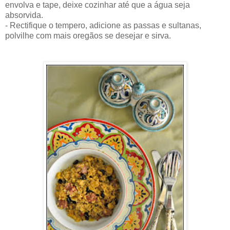
envolva e tape, deixe cozinhar até que a água seja
absorvida.
- Rectifique o tempero, adicione as passas e sultanas,
polvilhe com mais oregãos se desejar e sirva.