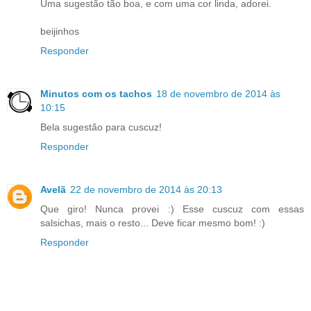
Uma sugestão tão boa, e com uma cor linda, adorei.
beijinhos
Responder
Minutos com os tachos
18 de novembro de 2014 às
10:15
Bela sugestão para cuscuz!
Responder
Avelã
22 de novembro de 2014 às 20:13
Que giro! Nunca provei :) Esse cuscuz com essas
salsichas, mais o resto... Deve ficar mesmo bom! :)
Responder