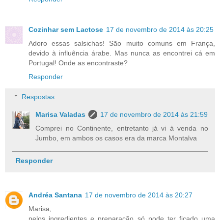
Cozinhar sem Lactose
17 de novembro de 2014 às 20:25
Adoro essas salsichas! São muito comuns em França,
devido à influência árabe. Mas nunca as encontrei cá em
Portugal! Onde as encontraste?
Responder
Respostas
Marisa Valadas
17 de novembro de 2014 às 21:59
Comprei no Continente, entretanto já vi à venda no
Jumbo, em ambos os casos era da marca Montalva
Responder
Andréa Santana
17 de novembro de 2014 às 20:27
Marisa,
pelos ingredientes e preparação só pode ter ficado uma