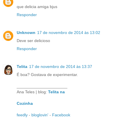
que delicia amiga bjus
Responder
Unknown
17 de novembro de 2014 às 13:02
Deve ser delicioso
Responder
Telita
17 de novembro de 2014 às 13:37
É boa? Gostava de experimentar.
______________________
Ana Teles | blog:
Telita na
Cozinha
feedly
-
bloglovin'
-
Facebook