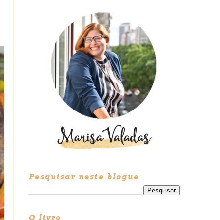
Pesquisar neste blogue
O livro