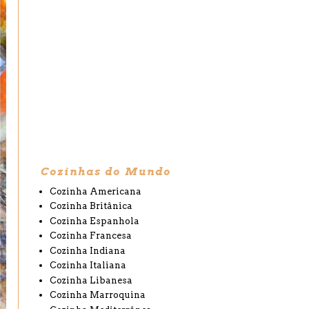
Cozinhas do Mundo
Cozinha Americana
Cozinha Britânica
Cozinha Espanhola
Cozinha Francesa
Cozinha Indiana
Cozinha Italiana
Cozinha Libanesa
Cozinha Marroquina