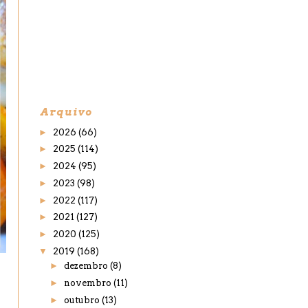
Arquivo
►
2026
(66)
►
2025
(114)
►
2024
(95)
►
2023
(98)
►
2022
(117)
►
2021
(127)
►
2020
(125)
▼
2019
(168)
►
dezembro
(8)
►
novembro
(11)
►
outubro
(13)