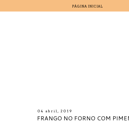
PÁGINA INICIAL
04 abril, 2019
FRANGO NO FORNO COM PIME