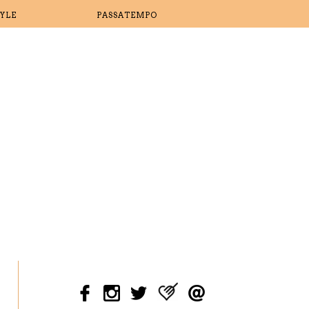
TYLE
PASSATEMPO