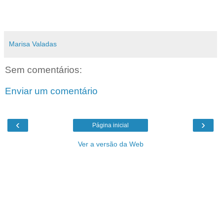
Marisa Valadas
Sem comentários:
Enviar um comentário
‹
›
Página inicial
Ver a versão da Web