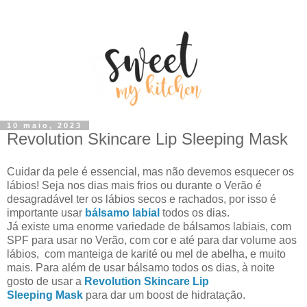
10 maio, 2023
Revolution Skincare Lip Sleeping Mask
Cuidar da pele é essencial, mas não devemos esquecer os
lábios! Seja nos dias mais frios ou durante o Verão é
desagradável ter os lábios secos e rachados, por isso é
importante usar
bálsamo labial
todos os dias.
Já existe uma enorme variedade de bálsamos labiais, com
SPF para usar no Verão, com cor e até para dar volume aos
lábios, com manteiga de karité ou mel de abelha, e muito
mais. Para além de usar bálsamo todos os dias, à noite
gosto de usar a
Revolution Skincare Lip
Sleeping
Mask
para dar um boost de hidratação.