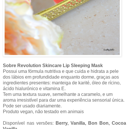
Sobre Revolution Skincare Lip Sleeping Mask
Possui uma fórmula nutritiva e que cuida e hidrata a pele
dos lábios em profundidade enquanto dorme, graças aos
ingredientes presentes: manteiga de karité, óleo de rícino,
ácido hialurónico e vitamina E.
Tem uma textura suave, semelhante a caramelo, e um
aroma irresistível para dar uma experiência sensorial única.
Pode ser usado diariamente.
Produto vegan, não testado em animais
Disponível nas versões:
Berry, Vanilla, Bon Bon, Cocoa
Vanilla
.