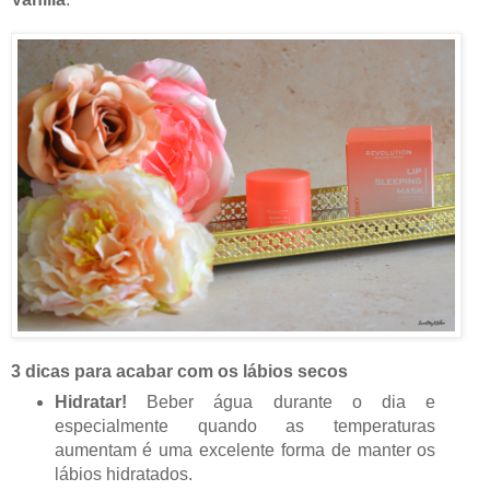
3 dicas para acabar com os lábios secos
Hidratar!
Beber água durante o dia e
especialmente quando as temperaturas
aumentam é uma excelente forma de manter os
lábios hidratados.