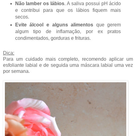
Não lamber os lábios
. A saliva possui pH ácido
e contribui para que os lábios fiquem mais
secos.
Evite álcool e alguns alimentos
que gerem
algum tipo de inflamação, por ex pratos
condimentados, gorduras e frituras.
Dica:
Para um cuidado mais completo, recomendo aplicar um
esfoliante labial e de seguida uma máscara labial uma vez
por semana.