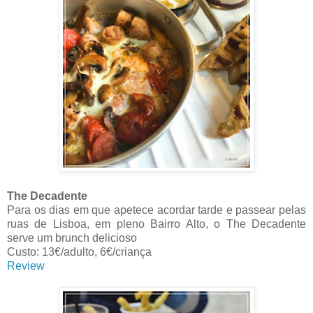
The Decadente
Para os dias em que apetece acordar tarde e passear pelas
ruas de Lisboa, e
m pleno Bairro Alto, o The Decadente
serve um brunch delicioso
Custo: 13€/adulto, 6€/criança
Review