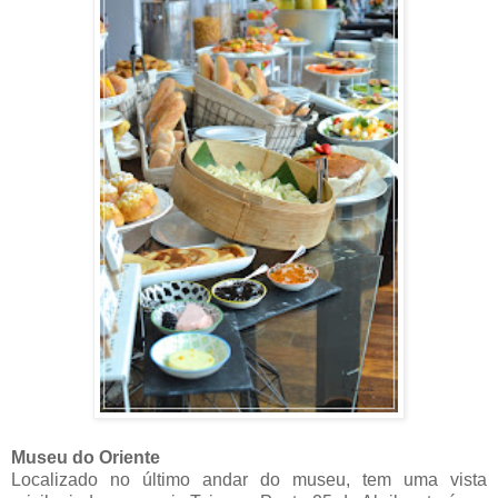
Museu do Oriente
Localizado no último andar do museu, tem uma vista