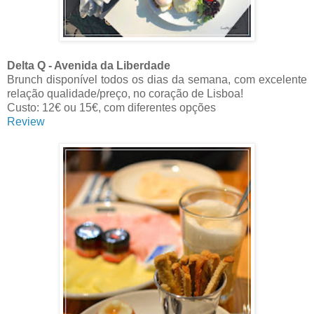
Delta Q - Avenida da Liberdade
Brunch disponível todos os dias da semana, com excelente
relação qualidade/preço, no coração de Lisboa!
Custo: 12€ ou 15€, com diferentes opções
Review