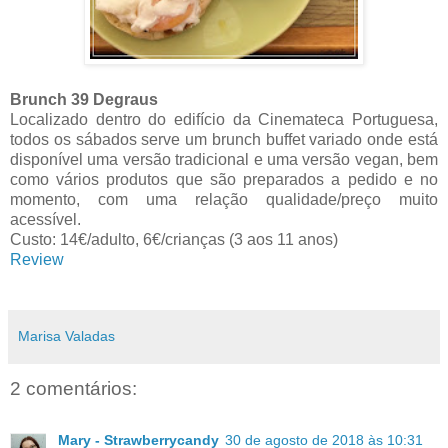
Brunch 39 Degraus
Localizado dentro do edifício da Cinemateca Portuguesa,
todos os sábados serve um brunch buffet variado onde está
disponível uma versão tradicional e uma versão vegan, bem
como vários produtos que são preparados a pedido e no
momento, com uma relação qualidade/preço muito
acessível.
Custo: 14€/adulto, 6€/crianças (3 aos 11 anos)
Review
Marisa Valadas
2 comentários:
Mary - Strawberrycandy
30 de agosto de 2018 às 10:31