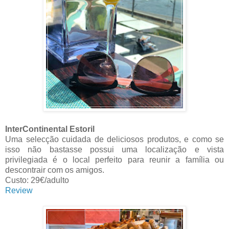
InterContinental Estoril
Uma selecção cuidada de deliciosos produtos, e como se
isso não bastasse possui uma localização e vista
privilegiada é o local perfeito para reunir a família ou
descontrair com os amigos.
Custo: 29€/adulto
Review