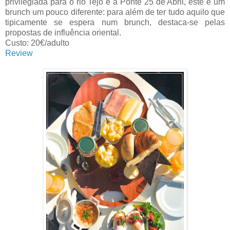
privilegiada para o rio Tejo e a Ponte 25 de Abril, este é um
brunch um pouco diferente: para além de ter tudo aquilo que
tipicamente se espera num brunch, destaca-se pelas
propostas de influência oriental.
Custo: 20€/adulto
Review