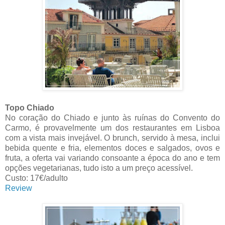
Topo Chiado
No coração do Chiado e junto às ruínas do Convento do
Carmo, é provavelmente um dos restaurantes em Lisboa
com a vista mais invejável. O brunch, servido à mesa, inclui
bebida quente e fria, elementos doces e salgados, ovos e
fruta, a oferta vai variando consoante a época do ano e tem
opções vegetarianas, tudo isto a um preço acessível.
Custo: 17€/adulto
Review