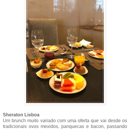
Sheraton Lisboa
Um brunch muito variado com uma oferta que vai desde os
tradicionais ovos mexidos, panquecas e bacon, passando