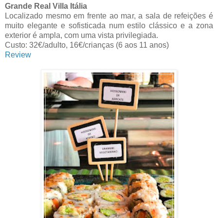
Grande Real Villa Itália
Localizado mesmo em frente ao mar, a sala de refeições é
muito elegante e sofisticada num estilo clássico e a zona
exterior é ampla, com uma vista privilegiada.
Custo: 32€/adulto, 16€/crianças (6 aos 11 anos)
Review