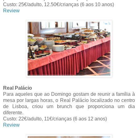
Custo: 25€/adulto, 12.50€/crianças (6 aos 10 anos)
Review
Real Palácio
Para aqueles que ao Domingo gostam de reunir a família à
mesa por largas horas, o Real Palácio localizado no centro
de Lisboa, criou um brunch que proporciona um dia
diferente.
Custo: 22€/adulto, 11€/crianças (6 aos 12 anos)
Review