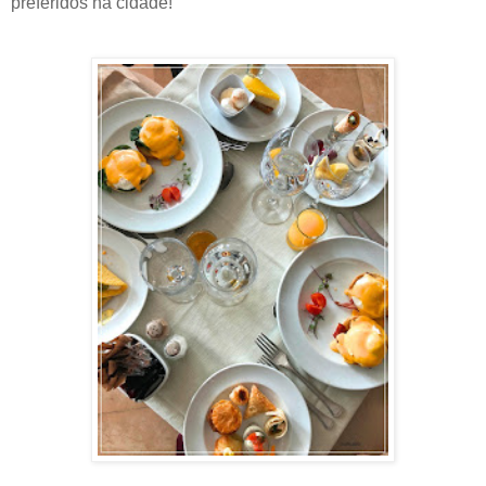
preferidos na cidade!