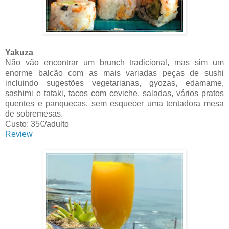
Yakuza
Não vão encontrar um brunch tradicional, mas sim um
enorme balcão com as mais variadas peças de sushi
incluindo sugestões vegetarianas, gyozas, edamame,
sashimi e tataki, tacos com ceviche, saladas, vários pratos
quentes e panquecas, sem esquecer uma tentadora mesa
de sobremesas.
Custo: 35€/adulto
Review