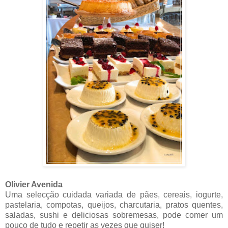
Olivier Avenida
Uma selecção cuidada variada de pães, cereais, iogurte,
pastelaria, compotas, queijos, charcutaria, pratos quentes,
saladas, sushi e deliciosas sobremesas, pode comer um
pouco de tudo e repetir as vezes que quiser!