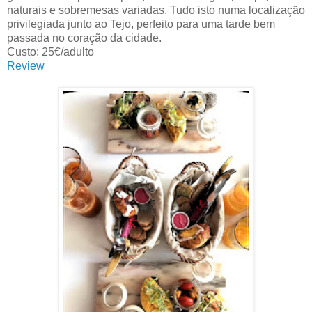
naturais e sobremesas variadas. Tudo isto numa localização
privilegiada junto ao Tejo, perfeito para uma tarde bem
passada no coração da cidade.
Custo: 25€/adulto
Review