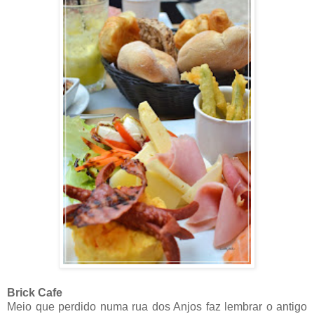
Brick Cafe
Meio que perdido numa rua dos Anjos faz lembrar o antigo