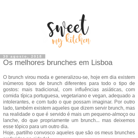
30 agosto, 2018
Os melhores brunches em Lisboa
O brunch virou moda e generalizou-se, hoje em dia existem
inúmeros tipos de brunch diferentes para todo o tipo de
gostos: mais tradicional, com influências asiáticas, com
comida típica portuguesa, vegetariano e vegan, adequado a
intolerantes, e com tudo o que possam imaginar. Por outro
lado, também existem aqueles que dizem servir brunch, mas
na realidade o que é servido é mais um pequeno-almoço ou
lanche, do que propriamente um brunch... mas deixemos
esse tópico para um outro dia.
Hoje, partilho convosco aqueles que são os meus brunches