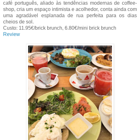
café português, aliado às tendências modernas de coffee-
shop, cria um espaço intimista e acolhedor, conta ainda com
uma agradável esplanada de rua perfeita para os dias
cheios de sol.
Custo: 11.95€/brick brunch, 6.80€/mini brick brunch
Review