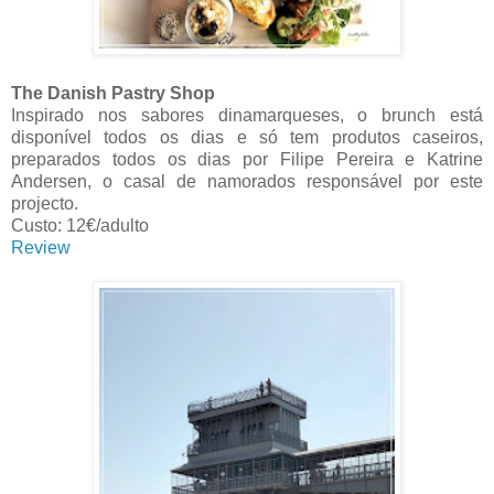
The Danish Pastry Shop
Inspirado nos sabores dinamarqueses, o brunch está
disponível todos os dias e só tem produtos caseiros,
preparados todos os dias por Filipe Pereira e Katrine
Andersen, o casal de namorados responsável por este
projecto.
Custo: 12€/adulto
Review