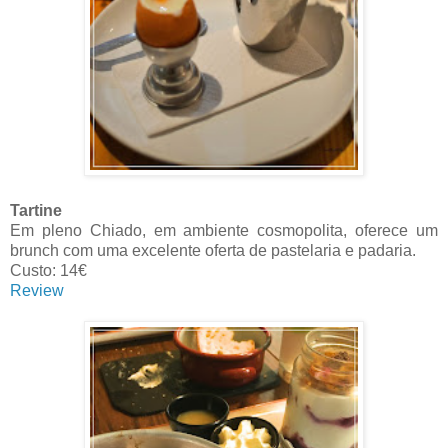
Tartine
Em pleno Chiado, em ambiente cosmopolita, oferece um
brunch com uma excelente oferta de pastelaria e padaria.
Custo: 14€
Review