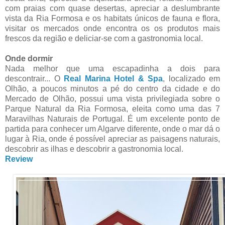
com praias com quase desertas, apreciar a deslumbrante
vista da Ria Formosa e os habitats únicos de fauna e flora,
visitar os mercados onde encontra os os produtos mais
frescos da região e deliciar-se com a gastronomia local.
Onde dormir
Nada melhor que uma escapadinha a dois para
descontrair... O
Real Marina Hotel & Spa
, localizado em
Olhão, a poucos minutos a pé do centro da cidade e do
Mercado de Olhão, possui uma vista privilegiada sobre o
Parque Natural da Ria Formosa, eleita como uma das 7
Maravilhas Naturais de Portugal. É um excelente ponto de
partida para conhecer um Algarve diferente, onde o mar dá o
lugar à Ria, onde é possível apreciar as paisagens naturais,
descobrir as ilhas e descobrir a gastronomia local.
Review