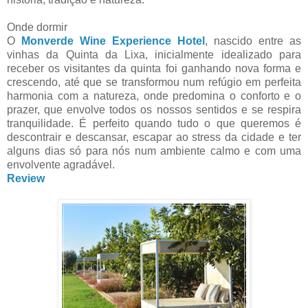
Onde dormir
O
Monverde Wine Experience Hotel
, nascido entre as
vinhas da Quinta da Lixa, inicialmente idealizado para
receber os visitantes da quinta foi ganhando nova forma e
crescendo, até que se transformou num refúgio em perfeita
harmonia com a natureza, onde predomina o conforto e o
prazer, que envolve todos os nossos sentidos e se respira
tranquilidade. É perfeito quando tudo o que queremos é
descontrair e descansar, escapar ao stress da cidade e ter
alguns dias só para nós num ambiente calmo e com uma
envolvente agradável.
Review