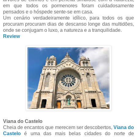
em que todos os pormenores foram cuidadosamente
pensados e o hóspede sente-se em casa.
Um cenário verdadeiramente idílico, para todos os que
procuram procuram dias de descanso longe das multidões,
onde se conjugam o luxo, a natureza e a tranquilidade.
Review
Viana do Castelo
Cheia de encantos que merecem ser descobertos,
Viana do
Castelo
é uma das mais belas cidades do norte de