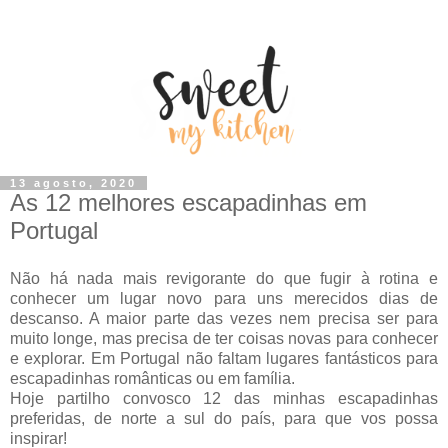
13 agosto, 2020
As 12 melhores escapadinhas em
Portugal
Não há nada mais revigorante do que fugir à rotina e
conhecer um lugar novo para uns merecidos dias de
descanso. A maior parte das vezes nem precisa ser para
muito longe, mas precisa de ter coisas novas para conhecer
e explorar. Em Portugal não faltam lugares fantásticos para
escapadinhas românticas ou em família.
Hoje partilho convosco 12 das minhas escapadinhas
preferidas, de norte a sul do país, para que vos possa
inspirar!