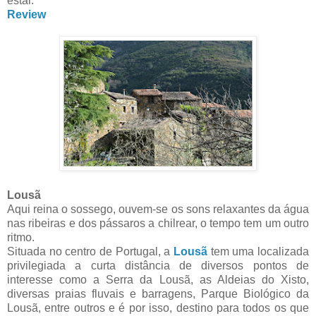
estar.
Review
Lousã
Aqui reina o sossego, ouvem-se os sons relaxantes da água
nas ribeiras e dos pássaros a chilrear, o tempo tem um outro
ritmo.
Situada no centro de Portugal, a
Lousã
tem uma localizada
privilegiada a curta distância de diversos pontos de
interesse como a Serra da Lousã, as Aldeias do Xisto,
diversas praias fluvais e barragens, Parque Biológico da
Lousã, entre outros e é por isso, destino para todos os que