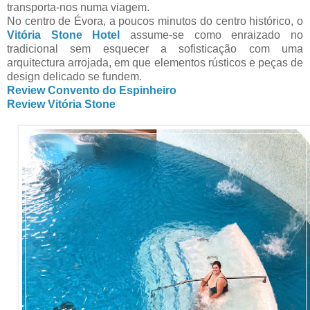
transporta-nos numa viagem.
No centro de Évora, a poucos minutos do centro histórico, o
Vitória Stone Hotel
assume-se como enraizado no
tradicional sem esquecer a sofisticação com uma
arquitectura arrojada, em que elementos rústicos e peças de
design delicado se fundem.
Review Convento do Espinheiro
Review Vitória Stone