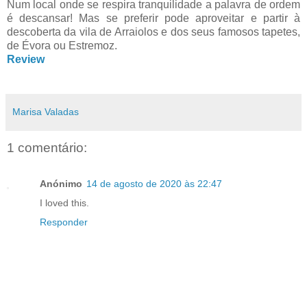
Num local onde se respira tranquilidade a palavra de ordem
é descansar! Mas se preferir pode aproveitar e partir à
descoberta da vila de Arraiolos e dos seus famosos tapetes,
de Évora ou Estremoz.
Review
Marisa Valadas
1 comentário:
Anónimo
14 de agosto de 2020 às 22:47
I loved this.
Responder