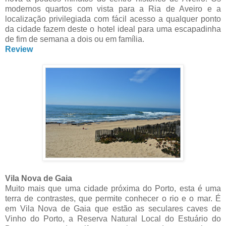
modernos quartos com vista para a Ria de Aveiro e a
localização privilegiada com fácil acesso a qualquer ponto
da cidade fazem deste o hotel ideal para uma escapadinha
de fim de semana a dois ou em família.
Review
Vila Nova de Gaia
Muito mais que uma cidade próxima do Porto, esta é uma
terra de contrastes, que permite conhecer o rio e o mar. É
em Vila Nova de Gaia que estão as seculares caves de
Vinho do Porto, a Reserva Natural Local do Estuário do