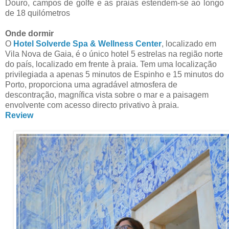
Douro, campos de golfe e as praias estendem-se ao longo
de 18 quilómetros
Onde dormir
O
Hotel Solverde Spa & Wellness Center
, localizado em
Vila Nova de Gaia, é o único hotel 5 estrelas na região norte
do país, localizado em frente à praia. Tem uma localização
privilegiada a apenas 5 minutos de Espinho e 15 minutos do
Porto, proporciona uma agradável atmosfera de
descontração, magnífica vista sobre o mar e a paisagem
envolvente com acesso directo privativo à praia.
Review